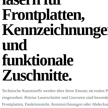
Frontplatten,
Kennzeichnunge
und
funktionale
Zuschnitte.
Technische Kunststoffe werden über ihren Einsatz im realen P
eingeordnet. Präzise Laserschnitte und Gravuren sind besonde
Frontplatten, Funktionsteile, Kennzeichnungen oder Abdeck