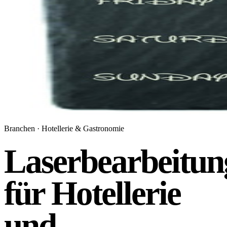
Branchen · Hotellerie & Gastronomie
Laserbearbeitun
für Hotellerie
und