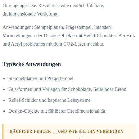
Durchgänge. Das Resultat ist eine deutlich fühlbare,
dreidimensionale Vertiefung.
Anwendungen: Stempelplatten, Prägestempel, Intarsien-
Vorbereitungen oder Design-Objekte mit Relief-Charakter. Bei Holz
und Acryl problemlos mit dem CO2-Laser machbar.
Typische Anwendungen
Stempelplatten und Prägestempel
Gussformen und Vorlagen für Schokolade, Seife oder Beton
Relief-Schilder und haptische Leitsysteme
Design-Objekte mit fühlbarer Dreidimensionalität
HÄUFIGER FEHLER — UND WIE SIE IHN VERMEIDEN