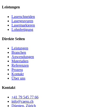
Leistungen
Laserschneiden
Lasergravuren
Lasermarkieren
Lohnfertigung
Direkte Seiten
Leistungen
Branchen
Anwendungen
Materialien
Referenzen
Prozess
Kontakt
Über uns
Kontakt
+41 79 545 77 66
info@caess.ch
Dürnten, Zürich