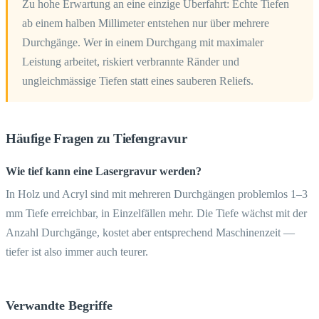
Zu hohe Erwartung an eine einzige Überfahrt: Echte Tiefen
ab einem halben Millimeter entstehen nur über mehrere
Durchgänge. Wer in einem Durchgang mit maximaler
Leistung arbeitet, riskiert verbrannte Ränder und
ungleichmässige Tiefen statt eines sauberen Reliefs.
Häufige Fragen zu Tiefengravur
Wie tief kann eine Lasergravur werden?
In Holz und Acryl sind mit mehreren Durchgängen problemlos 1–3
mm Tiefe erreichbar, in Einzelfällen mehr. Die Tiefe wächst mit der
Anzahl Durchgänge, kostet aber entsprechend Maschinenzeit —
tiefer ist also immer auch teurer.
Verwandte Begriffe