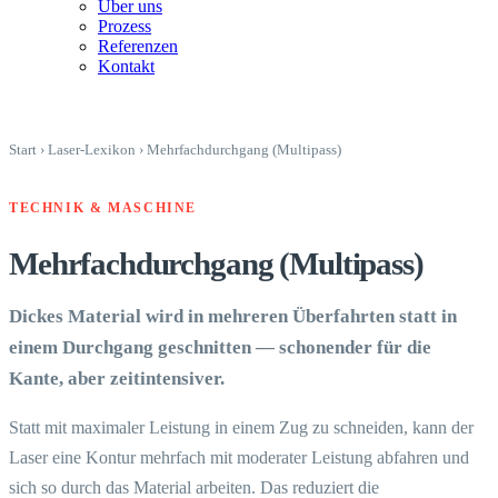
Über uns
Prozess
Referenzen
Kontakt
Start
›
Laser-Lexikon
›
Mehrfachdurchgang (Multipass)
TECHNIK & MASCHINE
Mehrfachdurchgang (Multipass)
Dickes Material wird in mehreren Überfahrten statt in
einem Durchgang geschnitten — schonender für die
Kante, aber zeitintensiver.
Statt mit maximaler Leistung in einem Zug zu schneiden, kann der
Laser eine Kontur mehrfach mit moderater Leistung abfahren und
sich so durch das Material arbeiten. Das reduziert die