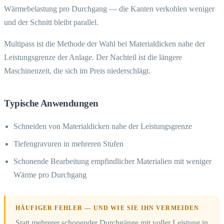
Wärmebelastung pro Durchgang — die Kanten verkohlen weniger
und der Schnitt bleibt parallel.
Multipass ist die Methode der Wahl bei Materialdicken nahe der
Leistungsgrenze der Anlage. Der Nachteil ist die längere
Maschinenzeit, die sich im Preis niederschlägt.
Typische Anwendungen
Schneiden von Materialdicken nahe der Leistungsgrenze
Tiefengravuren in mehreren Stufen
Schonende Bearbeitung empfindlicher Materialien mit weniger
Wärme pro Durchgang
HÄUFIGER FEHLER — UND WIE SIE IHN VERMEIDEN
Statt mehrerer schonender Durchgänge mit voller Leistung in