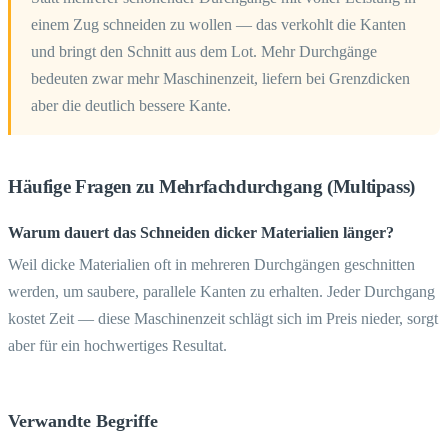
einem Zug schneiden zu wollen — das verkohlt die Kanten
und bringt den Schnitt aus dem Lot. Mehr Durchgänge
bedeuten zwar mehr Maschinenzeit, liefern bei Grenzdicken
aber die deutlich bessere Kante.
Häufige Fragen zu Mehrfachdurchgang (Multipass)
Warum dauert das Schneiden dicker Materialien länger?
Weil dicke Materialien oft in mehreren Durchgängen geschnitten
werden, um saubere, parallele Kanten zu erhalten. Jeder Durchgang
kostet Zeit — diese Maschinenzeit schlägt sich im Preis nieder, sorgt
aber für ein hochwertiges Resultat.
Verwandte Begriffe