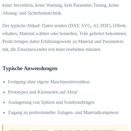
keine Investition, keine Wartung, kein Parameter-Tuning, keine
Absaug- und Sicherheitstechnik.
Der typische Ablauf: Daten senden (DXF, SVG, AI, PDF), Offerte
erhalten, Material wählen oder beistellen, Teile geliefert bekommen.
Profis bringen dabei Erfahrungswerte zu Material und Parametern
mit, die Einzelanwender erst teuer erarbeiten müssten.
Typische Anwendungen
Fertigung ohne eigene Maschineninvestition
Prototypen und Kleinserien auf Abruf
Auslagerung von Spitzen und Sonderaufträgen
Zugang zu professioneller Anlagen- und Materialkompetenz