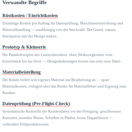
Verwandte Begriffe
Rüstkosten / Einrichtkosten
Einmalige Kosten pro Auftrag für Datenprüfung, Maschineneinrichtung und
Materialhandling — unabhängig von der Stückzahl. Der Grund, warum
Stückpreise mit der Menge sinken.
Prototyp & Kleinserie
Die Paradedisziplin des Laserschneidens: ohne Werkzeugkosten vom
Einzelstück bis zur Serie — Designänderungen kosten nur eine neue Datei.
Materialbeistellung
Der Kunde liefert sein eigenes Material zur Bearbeitung an — spart
Materialkosten, verlagert aber das Risiko für Materialfehler und Eignung zum
Kunden.
Datenprüfung (Pre-Flight-Check)
Systematische Kontrolle der Kundendaten vor der Fertigung: geschlossene
Konturen, korrekte Masse, Schriften in Pfaden, keine Doppellinien —
verhindert Fehlproduktionen.