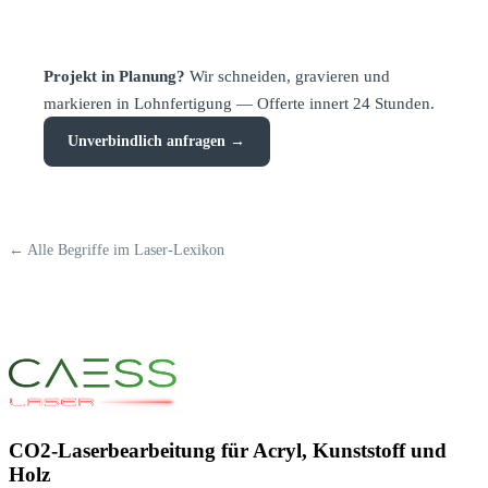
Projekt in Planung?
Wir schneiden, gravieren und
markieren in Lohnfertigung — Offerte innert 24 Stunden.
Unverbindlich anfragen →
← Alle Begriffe im Laser-Lexikon
CO2-Laserbearbeitung für Acryl, Kunststoff und
Holz