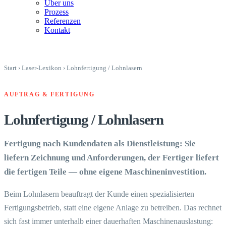
Über uns
Prozess
Referenzen
Kontakt
Start
›
Laser-Lexikon
›
Lohnfertigung / Lohnlasern
AUFTRAG & FERTIGUNG
Lohnfertigung / Lohnlasern
Fertigung nach Kundendaten als Dienstleistung: Sie
liefern Zeichnung und Anforderungen, der Fertiger liefert
die fertigen Teile — ohne eigene Maschineninvestition.
Beim Lohnlasern beauftragt der Kunde einen spezialisierten
Fertigungsbetrieb, statt eine eigene Anlage zu betreiben. Das rechnet
sich fast immer unterhalb einer dauerhaften Maschinenauslastung: