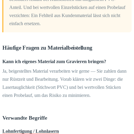
Anteil. Und bei wertvollen Einzelstücken auf einen Probelauf
verzichten: Ein Fehlteil aus Kundenmaterial lässt sich nicht
einfach ersetzen.
Häufige Fragen zu Materialbeistellung
Kann ich eigenes Material zum Gravieren bringen?
Ja, beigestelltes Material verarbeiten wir gerne — Sie zahlen dann
nur Rüstzeit und Bearbeitung. Vorab klären wir zwei Dinge: die
Lasertauglichkeit (Stichwort PVC) und bei wertvollen Stücken
einen Probelauf, um das Risiko zu minimieren.
Verwandte Begriffe
Lohnfertigung / Lohnlasern