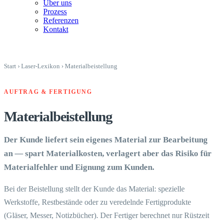
Über uns
Prozess
Referenzen
Kontakt
Start
›
Laser-Lexikon
›
Materialbeistellung
AUFTRAG & FERTIGUNG
Materialbeistellung
Der Kunde liefert sein eigenes Material zur Bearbeitung
an — spart Materialkosten, verlagert aber das Risiko für
Materialfehler und Eignung zum Kunden.
Bei der Beistellung stellt der Kunde das Material: spezielle
Werkstoffe, Restbestände oder zu veredelnde Fertigprodukte
(Gläser, Messer, Notizbücher). Der Fertiger berechnet nur Rüstzeit