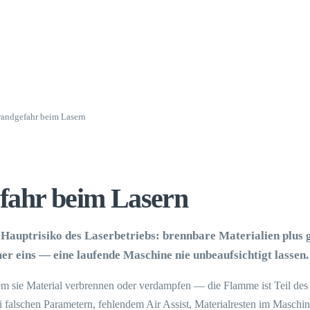
andgefahr beim Lasern
fahr beim Lasern
 Hauptrisiko des Laserbetriebs: brennbare Materialien plus 
 eins — eine laufende Maschine nie unbeaufsichtigt lassen.
em sie Material verbrennen oder verdampfen — die Flamme ist Teil des
ei falschen Parametern, fehlendem Air Assist, Materialresten im Maschin