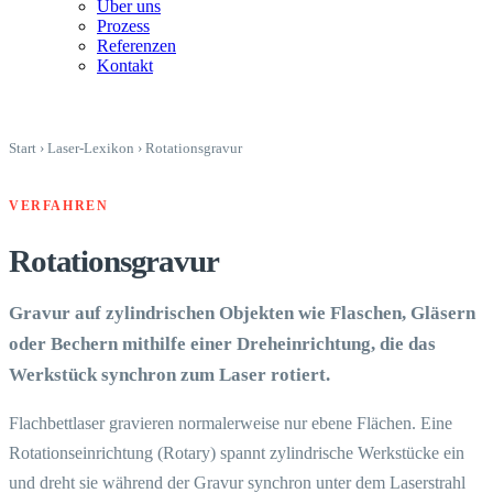
Über uns
Prozess
Referenzen
Kontakt
Start
›
Laser-Lexikon
›
Rotationsgravur
VERFAHREN
Rotationsgravur
Gravur auf zylindrischen Objekten wie Flaschen, Gläsern
oder Bechern mithilfe einer Dreheinrichtung, die das
Werkstück synchron zum Laser rotiert.
Flachbettlaser gravieren normalerweise nur ebene Flächen. Eine
Rotationseinrichtung (Rotary) spannt zylindrische Werkstücke ein
und dreht sie während der Gravur synchron unter dem Laserstrahl