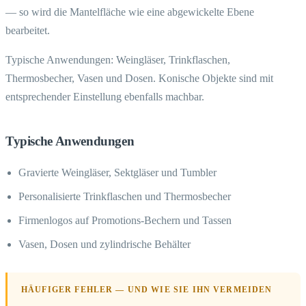
— so wird die Mantelfläche wie eine abgewickelte Ebene
bearbeitet.
Typische Anwendungen: Weingläser, Trinkflaschen,
Thermosbecher, Vasen und Dosen. Konische Objekte sind mit
entsprechender Einstellung ebenfalls machbar.
Typische Anwendungen
Gravierte Weingläser, Sektgläser und Tumbler
Personalisierte Trinkflaschen und Thermosbecher
Firmenlogos auf Promotions-Bechern und Tassen
Vasen, Dosen und zylindrische Behälter
HÄUFIGER FEHLER — UND WIE SIE IHN VERMEIDEN