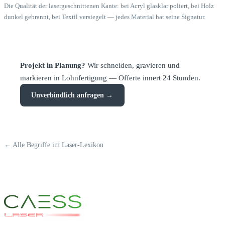
Die Qualität der lasergeschnittenen Kante: bei Acryl glasklar poliert, bei Holz
dunkel gebrannt, bei Textil versiegelt — jedes Material hat seine Signatur.
Projekt in Planung?
Wir schneiden, gravieren und
markieren in Lohnfertigung — Offerte innert 24 Stunden.
Unverbindlich anfragen →
← Alle Begriffe im Laser-Lexikon