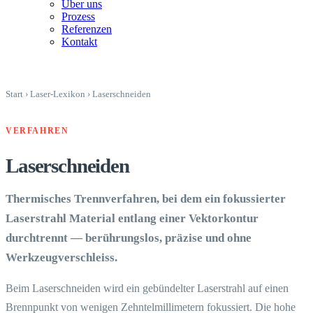
Über uns
Prozess
Referenzen
Kontakt
Start
›
Laser-Lexikon
›
Laserschneiden
VERFAHREN
Laserschneiden
Thermisches Trennverfahren, bei dem ein fokussierter
Laserstrahl Material entlang einer Vektorkontur
durchtrennt — berührungslos, präzise und ohne
Werkzeugverschleiss.
Beim Laserschneiden wird ein gebündelter Laserstrahl auf einen
Brennpunkt von wenigen Zehntelmillimetern fokussiert. Die hohe