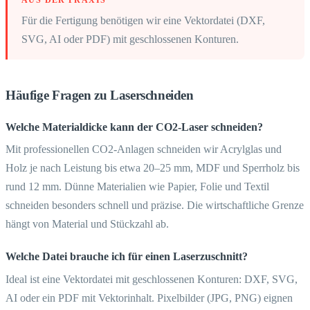
Für die Fertigung benötigen wir eine Vektordatei (DXF,
SVG, AI oder PDF) mit geschlossenen Konturen.
Häufige Fragen zu Laserschneiden
Welche Materialdicke kann der CO2-Laser schneiden?
Mit professionellen CO2-Anlagen schneiden wir Acrylglas und
Holz je nach Leistung bis etwa 20–25 mm, MDF und Sperrholz bis
rund 12 mm. Dünne Materialien wie Papier, Folie und Textil
schneiden besonders schnell und präzise. Die wirtschaftliche Grenze
hängt von Material und Stückzahl ab.
Welche Datei brauche ich für einen Laserzuschnitt?
Ideal ist eine Vektordatei mit geschlossenen Konturen: DXF, SVG,
AI oder ein PDF mit Vektorinhalt. Pixelbilder (JPG, PNG) eignen