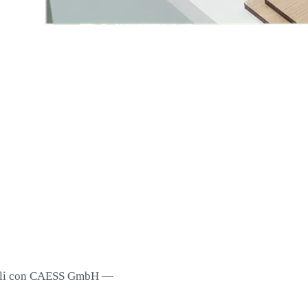
rciali con CAESS GmbH —