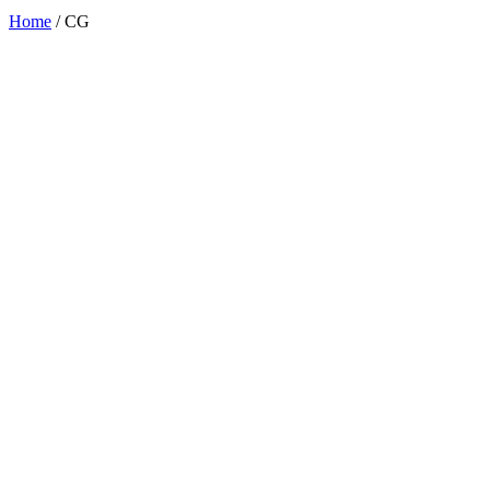
Home
/
CG