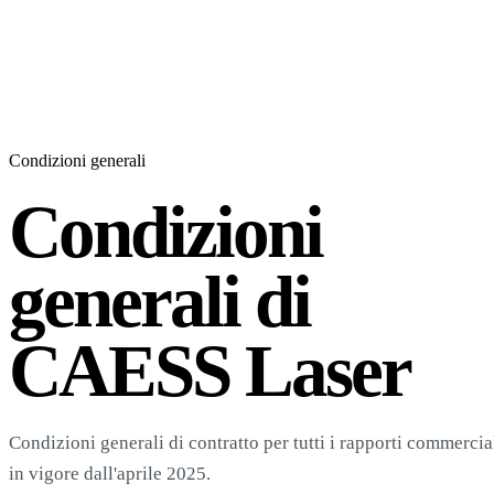
Condizioni generali
Condizioni
generali di
CAESS Laser
Condizioni generali di contratto per tutti i rapporti comme
in vigore dall'aprile 2025.