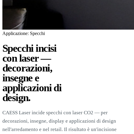
Applicazione: Specchi
Specchi incisi
con laser —
decorazioni,
insegne e
applicazioni di
design.
CAESS Laser incide specchi con laser CO2 — per
decorazioni, insegne, display e applicazioni di design
nell'arredamento e nel retail. Il risultato è un'incisione