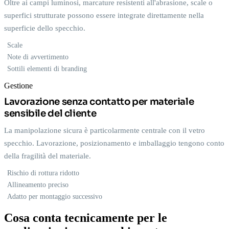
Oltre ai campi luminosi, marcature resistenti all'abrasione, scale o
superfici strutturate possono essere integrate direttamente nella
superficie dello specchio.
Scale
Note di avvertimento
Sottili elementi di branding
Gestione
Lavorazione senza contatto per materiale
sensibile del cliente
La manipolazione sicura è particolarmente centrale con il vetro
specchio. Lavorazione, posizionamento e imballaggio tengono conto
della fragilità del materiale.
Rischio di rottura ridotto
Allineamento preciso
Adatto per montaggio successivo
Cosa conta tecnicamente per le