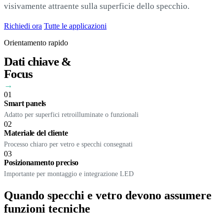
visivamente attraente sulla superficie dello specchio.
Richiedi ora
Tutte le applicazioni
Orientamento rapido
Dati chiave &
Focus
→
01
Smart panels
Adatto per superfici retroilluminate o funzionali
02
Materiale del cliente
Processo chiaro per vetro e specchi consegnati
03
Posizionamento preciso
Importante per montaggio e integrazione LED
Quando specchi e vetro devono assumere
funzioni tecniche