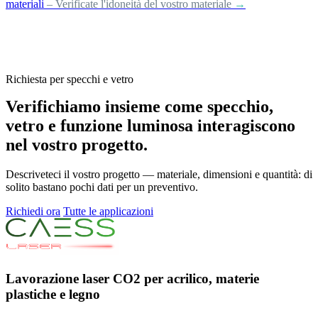
materiali
– Verificate l'idoneità del vostro materiale
→
Richiesta per specchi e vetro
Verifichiamo insieme come specchio,
vetro e funzione luminosa interagiscono
nel vostro progetto.
Descriveteci il vostro progetto — materiale, dimensioni e quantità: di
solito bastano pochi dati per un preventivo.
Richiedi ora
Tutte le applicazioni
Lavorazione laser CO2 per acrilico, materie
plastiche e legno