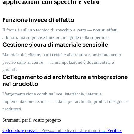
applicazioni con specchi e vetro
Funzione invece di effetto
Il focus è sull'uso tecnico di specchio e vetro — non su effetti
arbitrari, ma su precise funzioni integrate nella superficie.
Gestione sicura di materiale sensibile
Materiale del cliente, parti critiche alla rottura e posizionamento
preciso sono al centro — la manipolazione è documentata e
garantita.
Collegamento ad architettura e integrazione
nel prodotto
L'argomentazione combina luce, interfaccia, interni e
implementazione tecnica — adatta per architetti, product designer e
produttori.
Strumenti per il vostro progetto
Calcolatore prezzi
– Prezzo indicativo in due minuti
→
Verifica