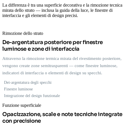
La differenza è tra una superficie decorativa e la rimozione tecnica
mirata dello strato — inclusa la guida della luce, le finestre di
interfaccia e gli elementi di design precisi.
Rimozione dello strato
De-argentatura posteriore per finestre
luminose e zone di interfaccia
Attraverso la rimozione termica mirata del rivestimento posteriore,
vengono create zone semitrasparenti — come finestre luminose,
indicatori di interfaccia o elementi di design su specchi.
Dei-argentatura degli specchi
Finestre luminose
Integrazione del design funzionale
Funzione superficiale
Opacizzazione, scale e note tecniche integrate
con precisione